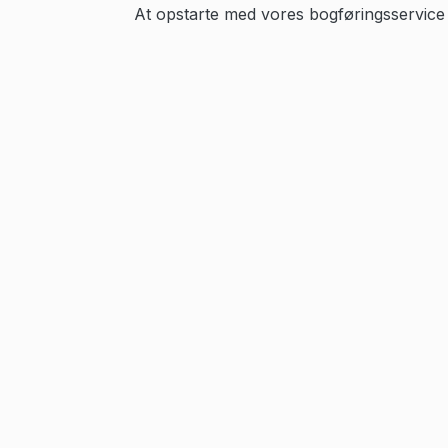
At opstarte med vores bogføringsservice 