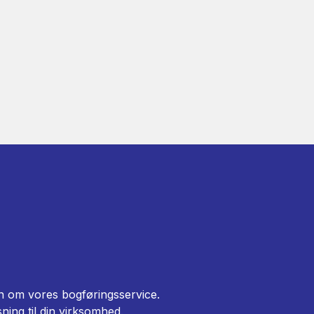
ion om vores bogføringsservice.
ning til din virksomhed.