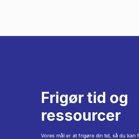
Frigør tid og
ressourcer
Vores mål er at frigøre din tid, så du kan