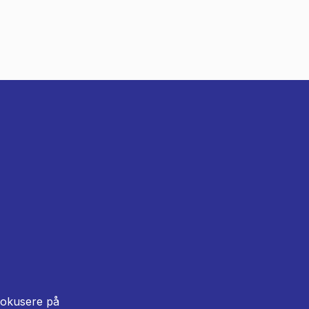
 fokusere på