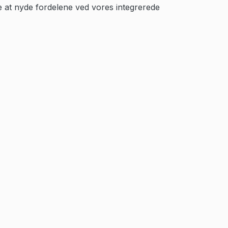
e at nyde fordelene ved vores integrerede