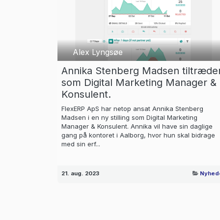
Alex Lyngsøe
Annika Stenberg Madsen tiltræde
som Digital Marketing Manager &
Konsulent.
FlexERP ApS har netop ansat Annika Stenberg
Madsen i en ny stilling som Digital Marketing
Manager & Konsulent. Annika vil have sin daglige
gang på kontoret i Aalborg, hvor hun skal bidrage
med sin erf...
21. aug. 2023
Nyhed