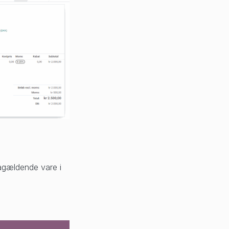
ågældende vare i