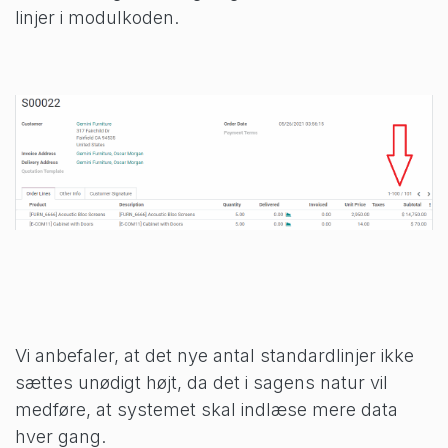
linjer i modulkoden.
Vi anbefaler, at det nye antal standardlinjer ikke
sættes unødigt højt, da det i sagens natur vil
medføre, at systemet skal indlæse mere data
hver gang.