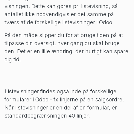
visningen. Dette kan gøres pr. listevisning, så
antallet ikke nødvendigvis er det samme på
tværs af de forskellige listevisninger i Odoo.
På den måde slipper du for at bruge tiden på at
tilpasse din oversigt, hver gang du skal bruge
den. Det er en lille ændring, der hurtigt kan spare
dig tid.
Listevisninger
findes også inde på forskellige
formularer i Odoo - fx linjerne på en salgsordre.
Når listevisninger er en del af en formular, er
standardbegrænsningen 40 linjer.