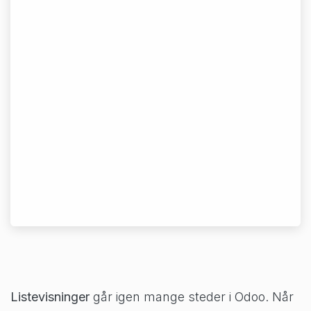
Listevisninger
går igen mange steder i Odoo. Når