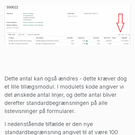
Dette antal kan også ændres - dette kræver dog
et lille tillægsmodul. I modulets kode angiver vi
det ønskede antal linjer, og dette antal bliver
derefter standardbegrænsningen på alle
listevisninger på formularer.
I nedenstående tilfælde er den nye
standardbegrænsning angivet til at være 100