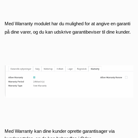
Med Warranty modulet har du mulighed for at angive en garanti 
på dine varer, og du kan udskrive garantibeviser til dine kunder.
Med Warranty kan dine kunder oprette garantisager via 