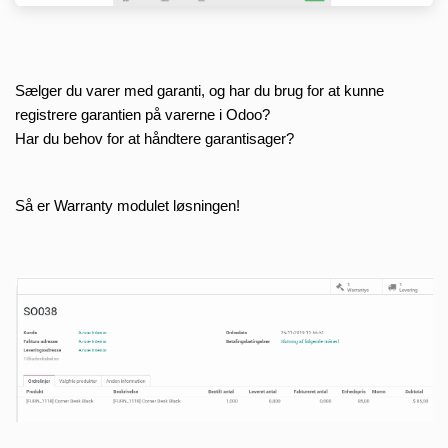
Sælger du varer med garanti, og har du brug for at kunne 
registrere garantien på varerne i Odoo?
Har du behov for at håndtere garantisager?
Så er Warranty modulet løsningen!